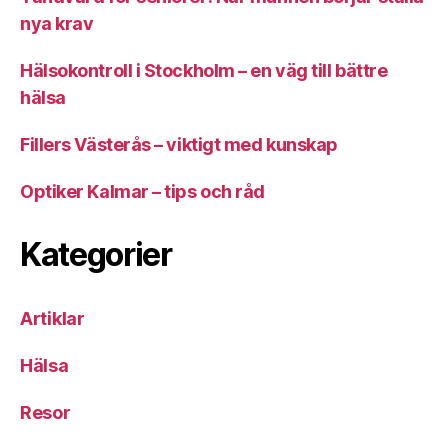
nya krav
Hälsokontroll i Stockholm – en väg till bättre
hälsa
Fillers Västerås – viktigt med kunskap
Optiker Kalmar – tips och råd
Kategorier
Artiklar
Hälsa
Resor