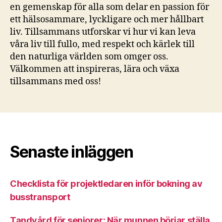
en gemenskap för alla som delar en passion för
ett hälsosammare, lyckligare och mer hållbart
liv. Tillsammans utforskar vi hur vi kan leva
våra liv till fullo, med respekt och kärlek till
den naturliga världen som omger oss.
Välkommen att inspireras, lära och växa
tillsammans med oss!
Senaste inläggen
Checklista för projektledaren inför bokning av
busstransport
Tandvård för seniorer: När munnen börjar ställa